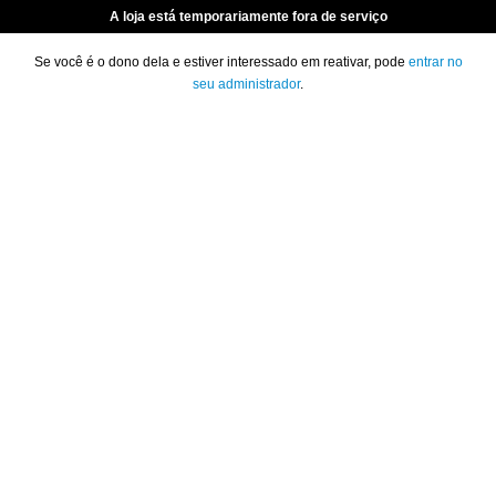
A loja está temporariamente fora de serviço
Se você é o dono dela e estiver interessado em reativar, pode
entrar no
seu administrador
.