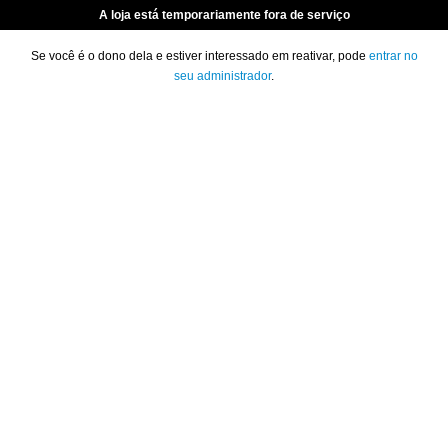
A loja está temporariamente fora de serviço
Se você é o dono dela e estiver interessado em reativar, pode
entrar no
seu administrador
.