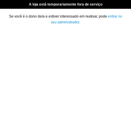
A loja está temporariamente fora de serviço
Se você é o dono dela e estiver interessado em reativar, pode
entrar no
seu administrador
.