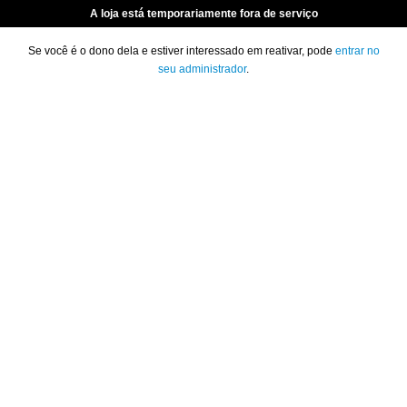
A loja está temporariamente fora de serviço
Se você é o dono dela e estiver interessado em reativar, pode
entrar no
seu administrador
.