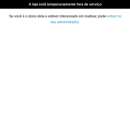
A loja está temporariamente fora de serviço
Se você é o dono dela e estiver interessado em reativar, pode
entrar no
seu administrador
.