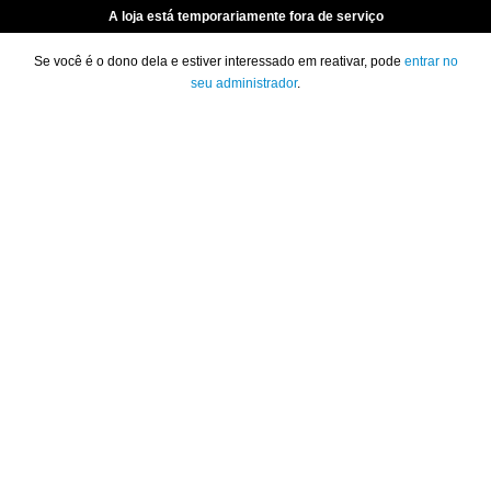
A loja está temporariamente fora de serviço
Se você é o dono dela e estiver interessado em reativar, pode
entrar no
seu administrador
.