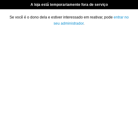
A loja está temporariamente fora de serviço
Se você é o dono dela e estiver interessado em reativar, pode
entrar no
seu administrador
.