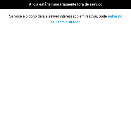
A loja está temporariamente fora de serviço
Se você é o dono dela e estiver interessado em reativar, pode
entrar no
seu administrador
.