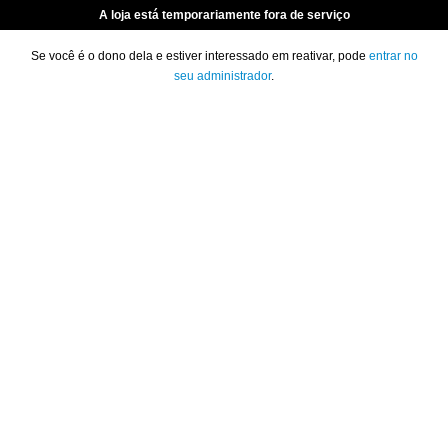
A loja está temporariamente fora de serviço
Se você é o dono dela e estiver interessado em reativar, pode
entrar no
seu administrador
.